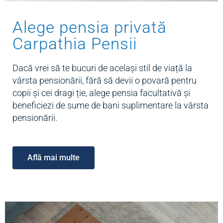
Alege pensia privată
Carpathia Pensii
Dacă vrei să te bucuri de același stil de viață la
vârsta pensionării, fără să devii o povară pentru
copii și cei dragi ție, alege pensia facultativă și
beneficiezi de sume de bani suplimentare la vârsta
pensionării.
Află mai multe