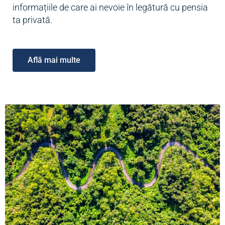
informațiile de care ai nevoie în legătură cu pensia
ta privată.
Află mai multe