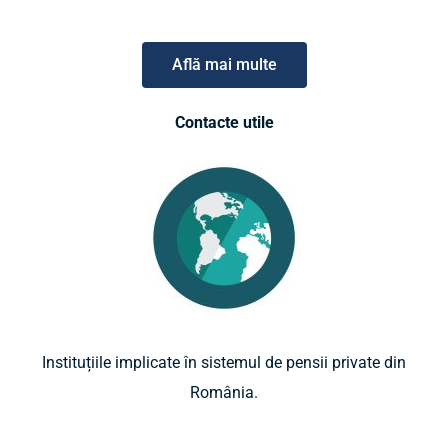
Află mai multe
Contacte utile
Instituțiile implicate în sistemul de pensii private din
România.