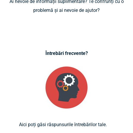
Ai nevoie de informații suplimentare? Te confrunți cu o
problemă și ai nevoie de ajutor?
Întrebări frecvente?
Aici poți găsi răspunsurile întrebărilor
tale.