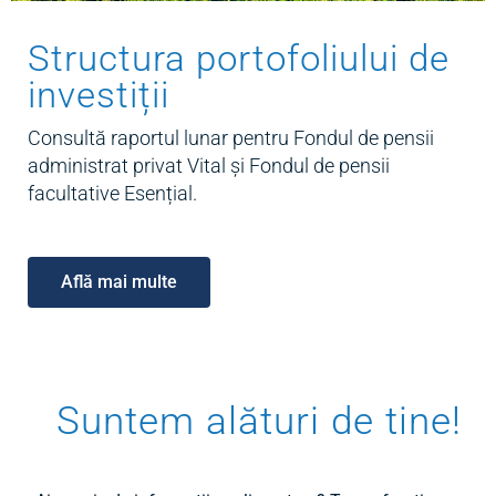
Structura portofoliului de
investiții
Consultă raportul lunar pentru Fondul de pensii
administrat privat Vital și Fondul de pensii
facultative Esențial.
Află mai multe
Suntem alături de tine!