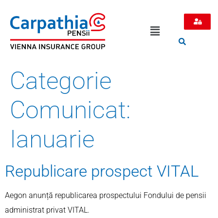
Categorie
Comunicat:
Ianuarie
Republicare prospect VITAL
Aegon anunță republicarea prospectului Fondului de pensii
administrat privat VITAL.