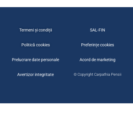
Termeni și condiții
SAL-FIN
Politică cookies
Preferințe cookies
Prelucrare date personale
Acord de marketing
Avertizor integritate
© Copyright Carpathia Pensii