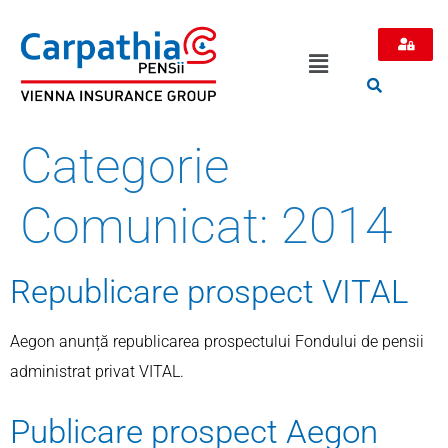
Categorie
Comunicat:
2014
Republicare prospect VITAL
Aegon anunță republicarea prospectului Fondului de pensii
administrat privat VITAL.
Publicare prospect Aegon