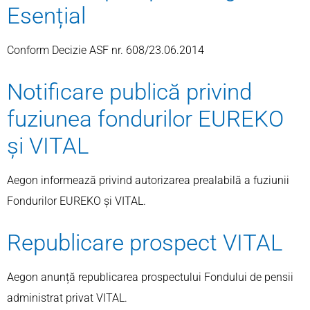
Esențial
Conform Decizie ASF nr. 608/23.06.2014
Notificare publică privind
fuziunea fondurilor EUREKO
și VITAL
Aegon informează privind autorizarea prealabilă a fuziunii
Fondurilor EUREKO și VITAL.
Republicare prospect VITAL
Aegon anunță republicarea prospectului Fondului de pensii
administrat privat VITAL.