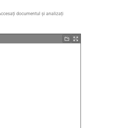
Accesați documentul și analizați