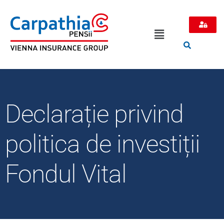
Declarație privind
politica de investiții
Fondul Vital