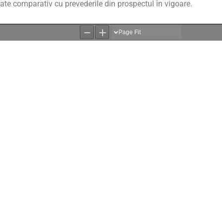
iate comparativ cu prevederile din prospectul în vigoare.