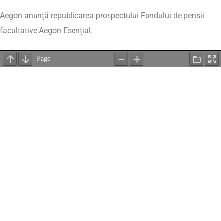
Aegon anunță republicarea prospectului Fondului de pensii
facultative Aegon Esențial.