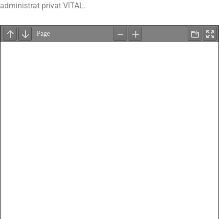
administrat privat VITAL.