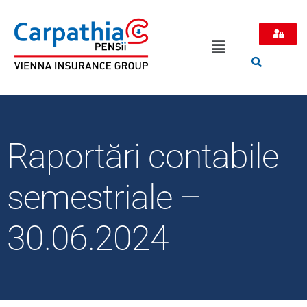
Raportări contabile
semestriale –
30.06.2024