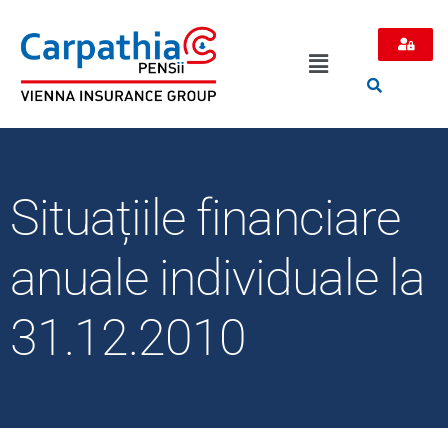
Situațiile financiare
anuale individuale la
31.12.2010