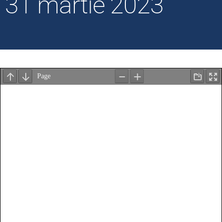
31 martie 2023