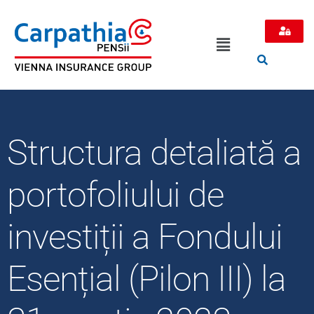
Structura detaliată a
portofoliului de
investiții a Fondului
Esențial (Pilon III) la