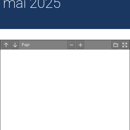
mai 2025